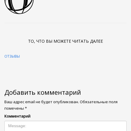
ТО, ЧТО ВЫ МОЖЕТЕ ЧИТАТЬ ДАЛЕЕ
ОТЗЫВЫ
Добавить комментарий
Ваш адрес email не будет опубликован.
Обязательные поля
помечены
*
Комментарий