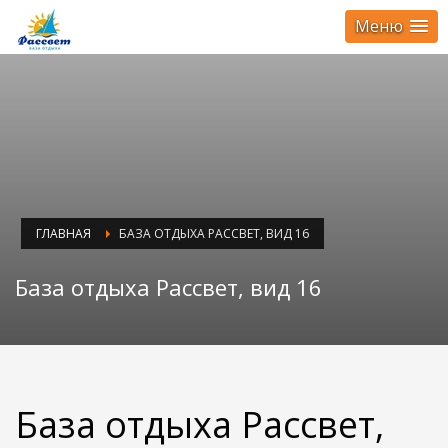
Меню
ГЛАВНАЯ
БАЗА ОТДЫХА РАССВЕТ, ВИД 16
База отдыха Рассвет, вид 16
База отдыха Рассвет,