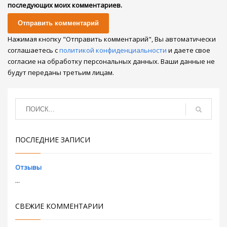
последующих моих комментариев.
Нажимая кнопку "Отправить комментарий", Вы автоматически
соглашаетесь с
политикой конфиденциальности
и даете свое
согласие на обработку персональных данных. Ваши данные не
будут переданы третьим лицам.
ПОСЛЕДНИЕ ЗАПИСИ
Отзывы
...
СВЕЖИЕ КОММЕНТАРИИ