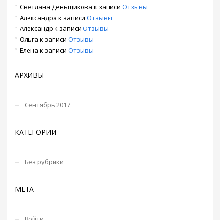
Светлана Деньщикова
к записи
Отзывы
Александра
к записи
Отзывы
Александр
к записи
Отзывы
Ольга
к записи
Отзывы
Елена
к записи
Отзывы
АРХИВЫ
Сентябрь 2017
КАТЕГОРИИ
Без рубрики
МЕТА
Войти