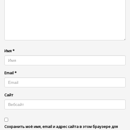
Имя
*
Email
*
Сайт
Сохранить моё имя, email и адрес сайта в этом браузере для