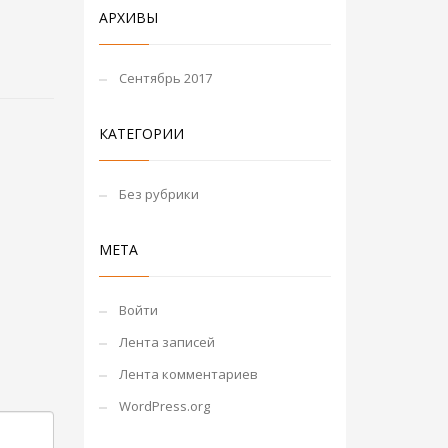
АРХИВЫ
Сентябрь 2017
КАТЕГОРИИ
Без рубрики
МЕТА
Войти
Лента записей
Лента комментариев
WordPress.org