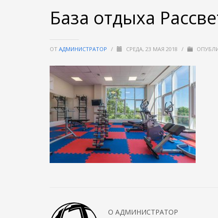
База отдыха Рассве
ОТ
АДМИНИСТРАТОР
/
СРЕДА, 23 МАЯ 2018
/
ОПУБЛИ
О
АДМИНИСТРАТОР