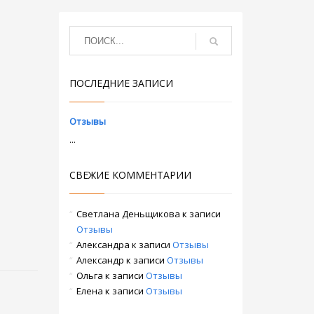
ПОСЛЕДНИЕ ЗАПИСИ
Отзывы
...
СВЕЖИЕ КОММЕНТАРИИ
Светлана Деньщикова
к записи
Отзывы
Александра
к записи
Отзывы
Александр
к записи
Отзывы
Ольга
к записи
Отзывы
Елена
к записи
Отзывы