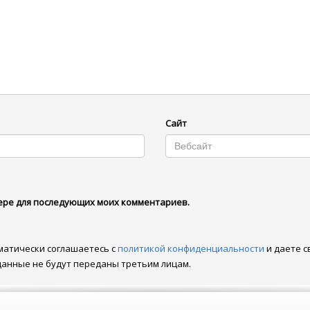
Сайт
узере для последующих моих комментариев.
матически соглашаетесь с
политикой конфиденциальности
и даете с
данные не будут переданы третьим лицам.