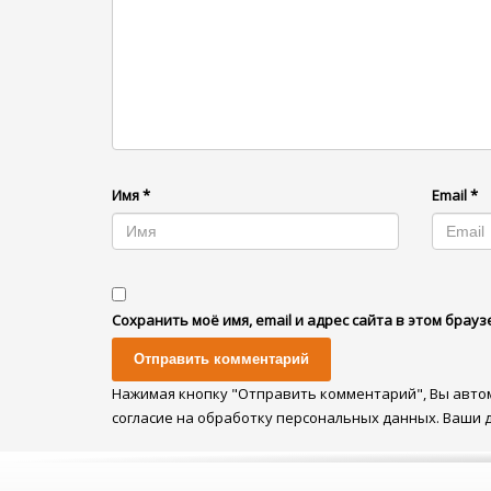
Имя
*
Email
*
Сохранить моё имя, email и адрес сайта в этом бра
Нажимая кнопку "Отправить комментарий", Вы авто
согласие на обработку персональных данных. Ваши 