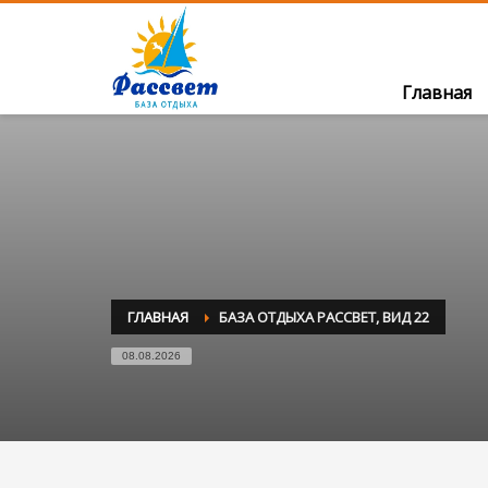
Главная
ГЛАВНАЯ
БАЗА ОТДЫХА РАССВЕТ, ВИД 22
08.08.2026