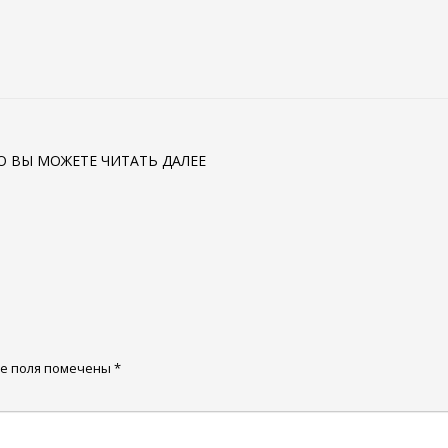
ТО ВЫ МОЖЕТЕ ЧИТАТЬ ДАЛЕЕ
е поля помечены
*