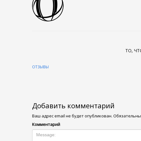
ТО, Ч
ОТЗЫВЫ
Добавить комментарий
Ваш адрес email не будет опубликован.
Обязательны
Комментарий