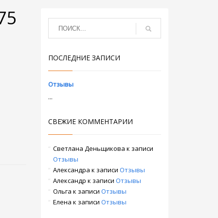
75
ПОСЛЕДНИЕ ЗАПИСИ
Отзывы
...
СВЕЖИЕ КОММЕНТАРИИ
Светлана Деньщикова
к записи
Отзывы
Александра
к записи
Отзывы
Александр
к записи
Отзывы
Ольга
к записи
Отзывы
Елена
к записи
Отзывы