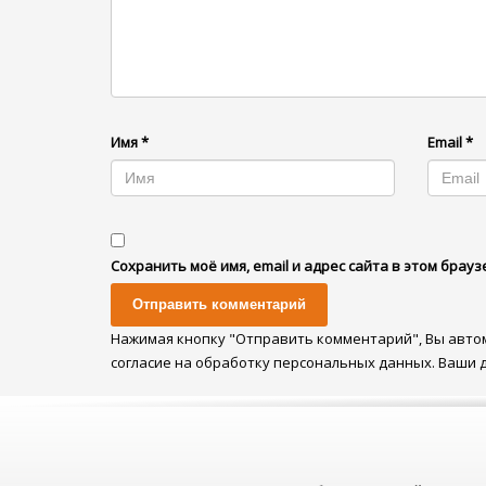
Имя
*
Email
*
Сохранить моё имя, email и адрес сайта в этом бра
Нажимая кнопку "Отправить комментарий", Вы авто
согласие на обработку персональных данных. Ваши 