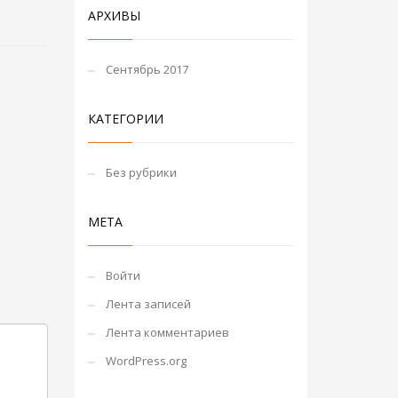
АРХИВЫ
Сентябрь 2017
КАТЕГОРИИ
Без рубрики
МЕТА
Войти
Лента записей
Лента комментариев
WordPress.org