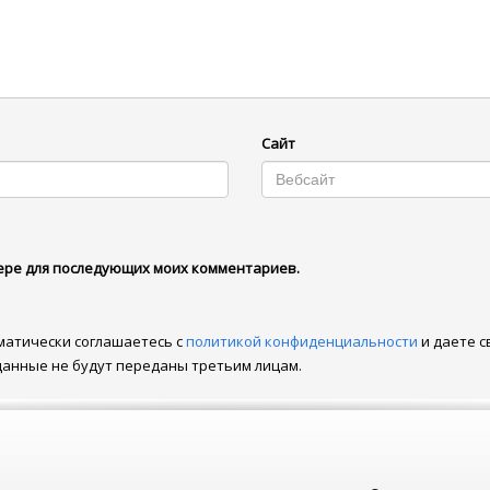
Сайт
узере для последующих моих комментариев.
матически соглашаетесь с
политикой конфиденциальности
и даете с
данные не будут переданы третьим лицам.