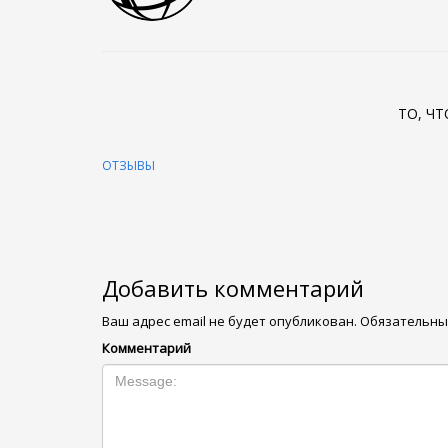
ТО, Ч
ОТЗЫВЫ
Добавить комментарий
Ваш адрес email не будет опубликован.
Обязательны
Комментарий