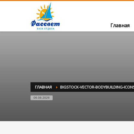
Главная
ГЛАВНАЯ
BIGSTOCK-VECTOR-BODYBUILDING-ICONS
06.08.2026