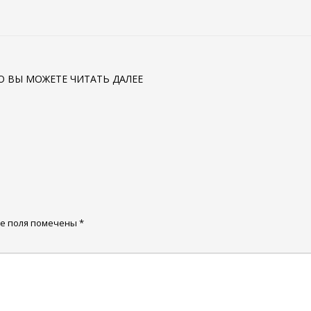
ТО ВЫ МОЖЕТЕ ЧИТАТЬ ДАЛЕЕ
е поля помечены
*