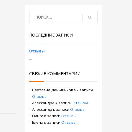
ПОСЛЕДНИЕ ЗАПИСИ
Отзывы
...
СВЕЖИЕ КОММЕНТАРИИ
Светлана Деньщикова
к записи
Отзывы
Александра
к записи
Отзывы
Александр
к записи
Отзывы
Ольга
к записи
Отзывы
Елена
к записи
Отзывы