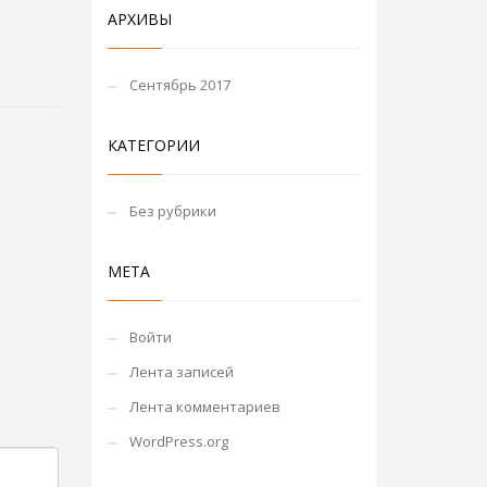
АРХИВЫ
Сентябрь 2017
КАТЕГОРИИ
Без рубрики
МЕТА
Войти
Лента записей
Лента комментариев
WordPress.org