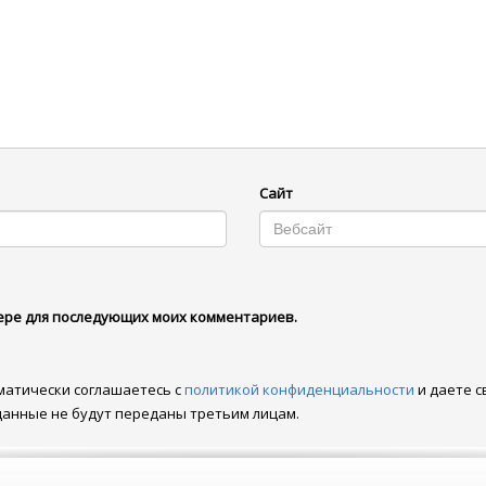
Сайт
узере для последующих моих комментариев.
матически соглашаетесь с
политикой конфиденциальности
и даете с
данные не будут переданы третьим лицам.