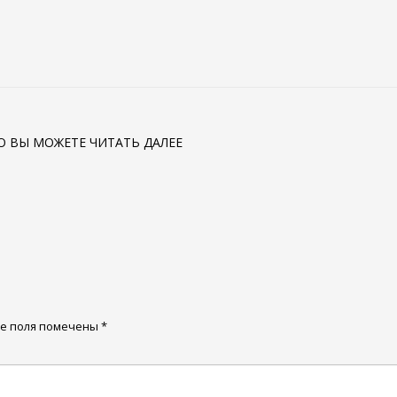
ТО ВЫ МОЖЕТЕ ЧИТАТЬ ДАЛЕЕ
е поля помечены
*