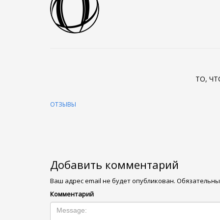
ТО, Ч
ОТЗЫВЫ
Добавить комментарий
Ваш адрес email не будет опубликован.
Обязательны
Комментарий