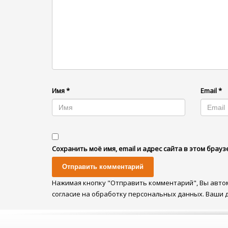
Имя
*
Email
*
Сохранить моё имя, email и адрес сайта в этом бра
Нажимая кнопку "Отправить комментарий", Вы авто
согласие на обработку персональных данных. Ваши 