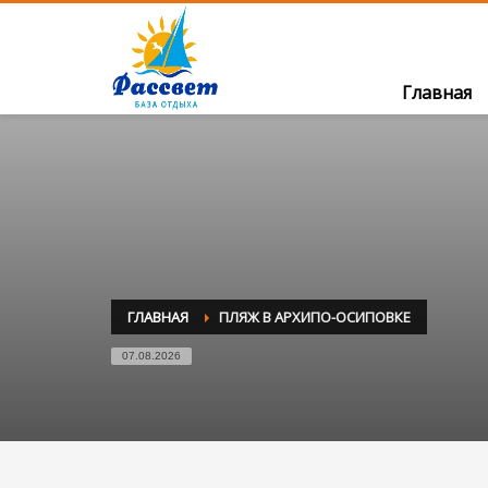
Главная
ГЛАВНАЯ
ПЛЯЖ В АРХИПО-ОСИПОВКЕ
07.08.2026