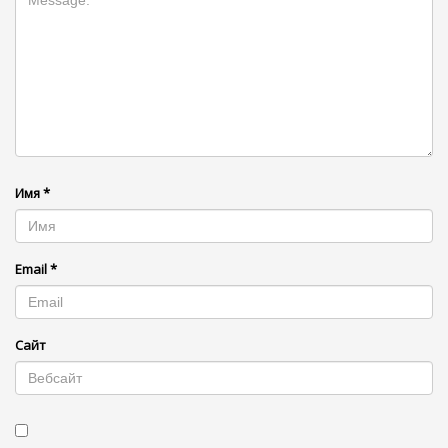
Имя
*
Email
*
Сайт