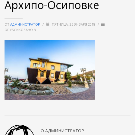
Архипо-Осиповке
ОТ
АДМИНИСТРАТОР
/
ПЯТНИЦА, 26 ЯНВАРЯ 2018
/
ОПУБЛИКОВАНО В
О
АДМИНИСТРАТОР