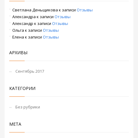
Светлана Деньщикова
к записи
Отзывы
Александра
к записи
Отзывы
Александр
к записи
Отзывы
Ольга
к записи
Отзывы
Елена
к записи
Отзывы
АРХИВЫ
Сентябрь 2017
КАТЕГОРИИ
Без рубрики
МЕТА