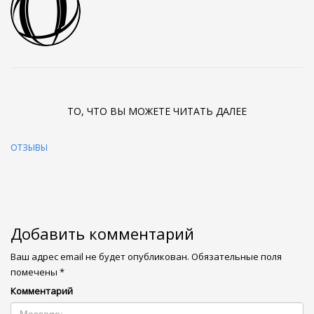
ТО, ЧТО ВЫ МОЖЕТЕ ЧИТАТЬ ДАЛЕЕ
ОТЗЫВЫ
Добавить комментарий
Ваш адрес email не будет опубликован.
Обязательные поля
помечены
*
Комментарий