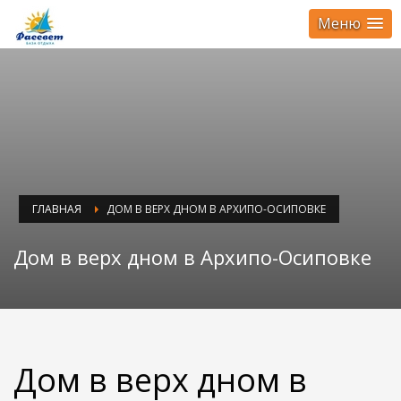
Меню
ГЛАВНАЯ
ДОМ В ВЕРХ ДНОМ В АРХИПО-ОСИПОВКЕ
Дом в верх дном в Архипо-Осиповке
Дом в верх дном в