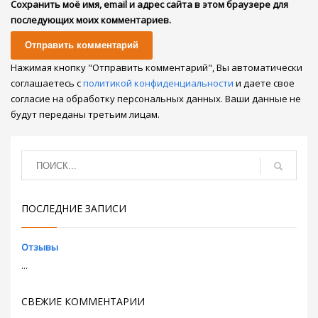
Сохранить моё имя, email и адрес сайта в этом браузере для
последующих моих комментариев.
Нажимая кнопку "Отправить комментарий", Вы автоматически
соглашаетесь с
политикой конфиденциальности
и даете свое
согласие на обработку персональных данных. Ваши данные не
будут переданы третьим лицам.
ПОСЛЕДНИЕ ЗАПИСИ
Отзывы
...
СВЕЖИЕ КОММЕНТАРИИ