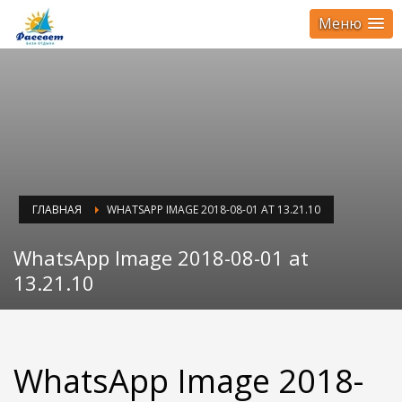
Меню
ГЛАВНАЯ
WHATSAPP IMAGE 2018-08-01 AT 13.21.10
WhatsApp Image 2018-08-01 at
13.21.10
WhatsApp Image 2018-