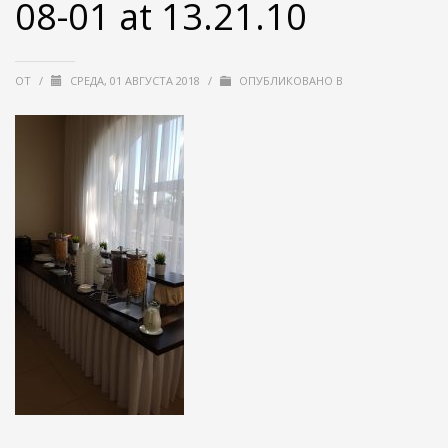
08-01 at 13.21.10
ОТ
/
СРЕДА, 01 АВГУСТА 2018
/
ОПУБЛИКОВАНО В