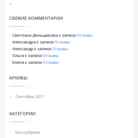
...
СВЕЖИЕ КОММЕНТАРИИ
Светлана Деньщикова
к записи
Отзывы
Александра
к записи
Отзывы
Александр
к записи
Отзывы
Ольга
к записи
Отзывы
Елена
к записи
Отзывы
АРХИВЫ
Сентябрь 2017
КАТЕГОРИИ
Без рубрики