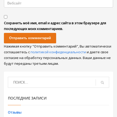
Сохранить моё имя, email и адрес сайта в этом браузере для
последующих моих комментариев.
Нажимая кнопку "Отправить комментарий", Вы автоматически
соглашаетесь с
политикой конфиденциальности
и даете свое
согласие на обработку персональных данных. Ваши данные не
будут переданы третьим лицам.
ПОСЛЕДНИЕ ЗАПИСИ
Отзывы