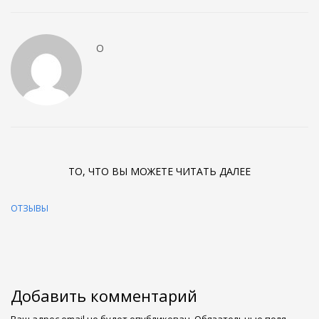
О
ТО, ЧТО ВЫ МОЖЕТЕ ЧИТАТЬ ДАЛЕЕ
ОТЗЫВЫ
Добавить комментарий